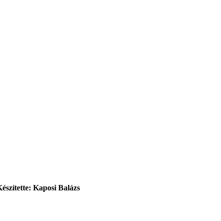
Készítette: Kaposi Balázs