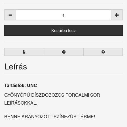
Leírás
Tartásfok: UNC
GYÖNYÖRŰ DÍSZDOBOZOS FORGALMI SOR
LEÍRÁSOKKAL.
BENNE ARANYOZOTT SZÍNEZÜST ÉRME!