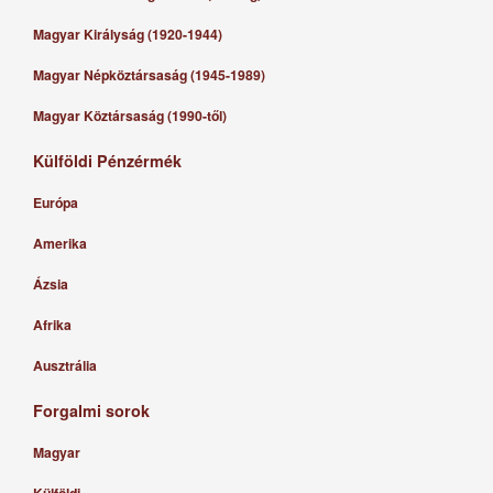
Magyar Királyság (1920-1944)
Magyar Népköztársaság (1945-1989)
Magyar Köztársaság (1990-től)
Külföldi Pénzérmék
Európa
Amerika
Ázsia
Afrika
Ausztrália
Forgalmi sorok
Magyar
Külföldi