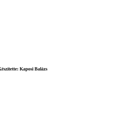
Készítette: Kaposi Balázs