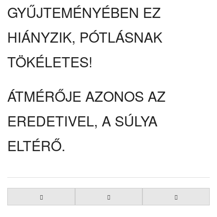
GYŰJTEMÉNYÉBEN EZ
HIÁNYZIK, PÓTLÁSNAK
TÖKÉLETES!
ÁTMÉRŐJE AZONOS AZ
EREDETIVEL, A SÚLYA
ELTÉRŐ.