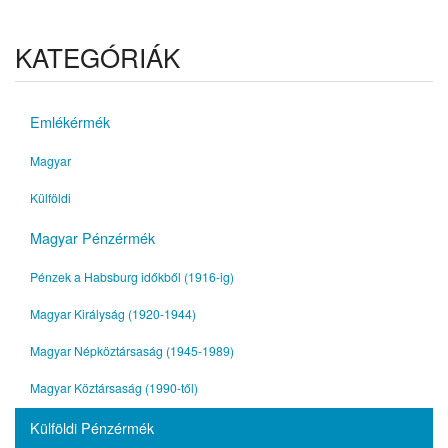
KATEGÓRIÁK
Emlékérmék
Magyar
Külföldi
Magyar Pénzérmék
Pénzek a Habsburg időkből (1916-ig)
Magyar Királyság (1920-1944)
Magyar Népköztársaság (1945-1989)
Magyar Köztársaság (1990-től)
Külföldi Pénzérmék