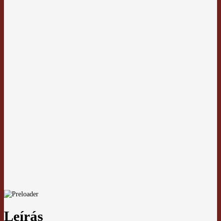
Leírás