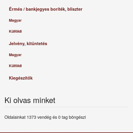
Érmés / bankjegyes boríték, bliszter
Magyar
Külföldi
Jelvény, kitüntetés
Magyar
Külföldi
Kiegészítők
Ki olvas minket
Oldalainkat 1373 vendég és 0 tag böngészi