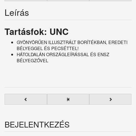
Leírás
Tartásfok: UNC
GYÖNYÖRŰEN ILLUSZTRÁLT BORÍTÉKBAN, EREDETI
BÉLYEGGEL ÉS PECSÉTTEL!
HÁTOLDALÁN ORSZÁGLEÍRÁSSAL ÉS ENSZ
BÉLYEGZŐVEL
BEJELENTKEZÉS