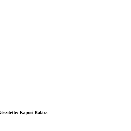
Készítette: Kaposi Balázs