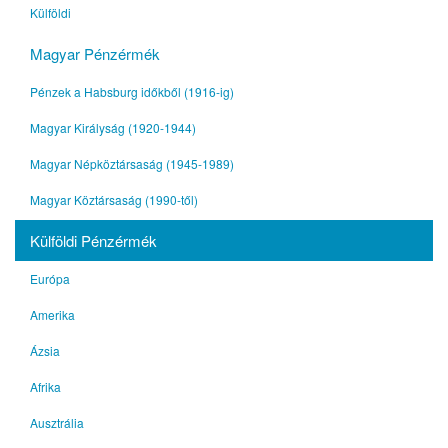
Külföldi
Magyar Pénzérmék
Pénzek a Habsburg időkből (1916-ig)
Magyar Királyság (1920-1944)
Magyar Népköztársaság (1945-1989)
Magyar Köztársaság (1990-től)
Külföldi Pénzérmék
Európa
Amerika
Ázsia
Afrika
Ausztrália