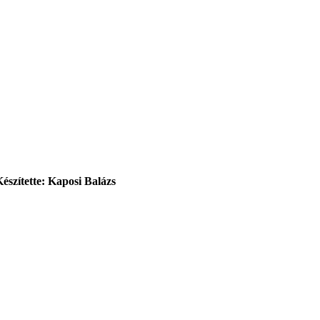
Készítette: Kaposi Balázs