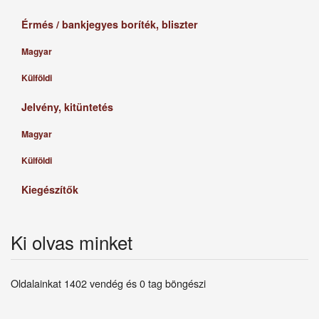
Érmés / bankjegyes boríték, bliszter
Magyar
Külföldi
Jelvény, kitüntetés
Magyar
Külföldi
Kiegészítők
Ki olvas minket
Oldalainkat 1402 vendég és 0 tag böngészi