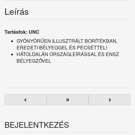
Leírás
Tartásfok: UNC
GYÖNYÖRŰEN ILLUSZTRÁLT BORÍTÉKBAN,
EREDETI BÉLYEGGEL ÉS PECSÉTTEL!
HÁTOLDALÁN ORSZÁGLEÍRÁSSAL ÉS ENSZ
BÉLYEGZŐVEL
BEJELENTKEZÉS