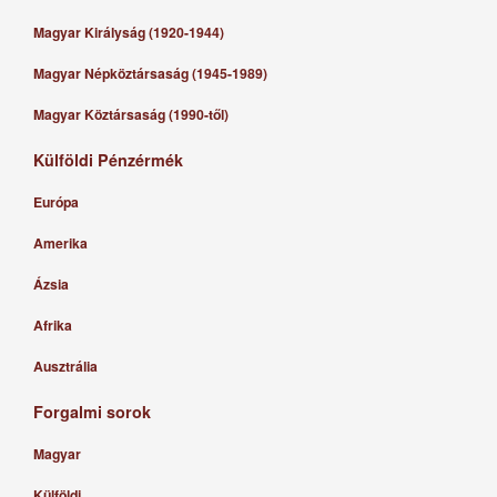
Magyar Királyság (1920-1944)
Magyar Népköztársaság (1945-1989)
Magyar Köztársaság (1990-től)
Külföldi Pénzérmék
Európa
Amerika
Ázsia
Afrika
Ausztrália
Forgalmi sorok
Magyar
Külföldi