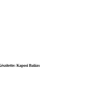
Készítette: Kaposi Balázs