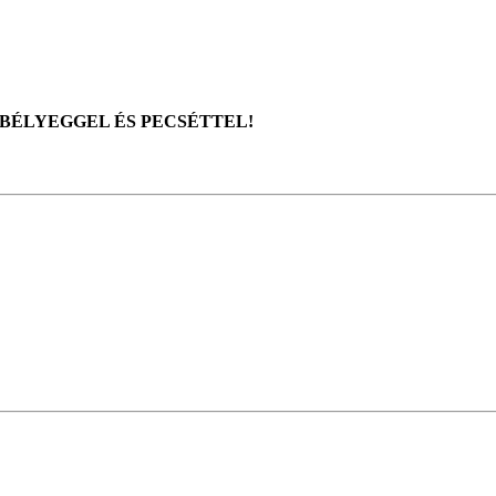
BÉLYEGGEL ÉS PECSÉTTEL!