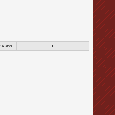
 bliszter