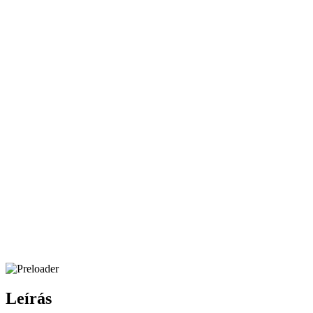
Leírás