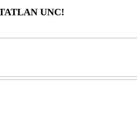
JTATLAN UNC!