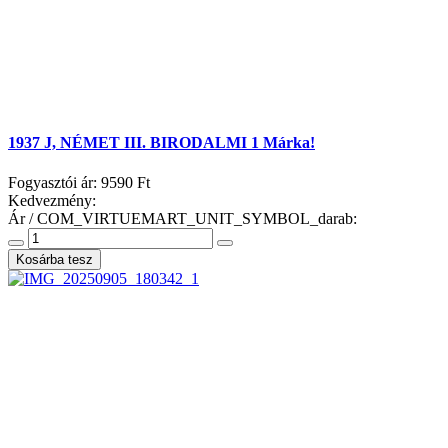
1937 J, NÉMET III. BIRODALMI 1 Márka!
Fogyasztói ár:
9590 Ft
Kedvezmény:
Ár / COM_VIRTUEMART_UNIT_SYMBOL_darab: