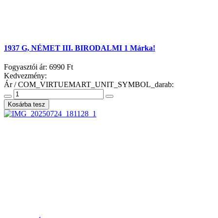
1937 G, NÉMET III. BIRODALMI 1 Márka!
Fogyasztói ár:
6990 Ft
Kedvezmény:
Ár / COM_VIRTUEMART_UNIT_SYMBOL_darab: