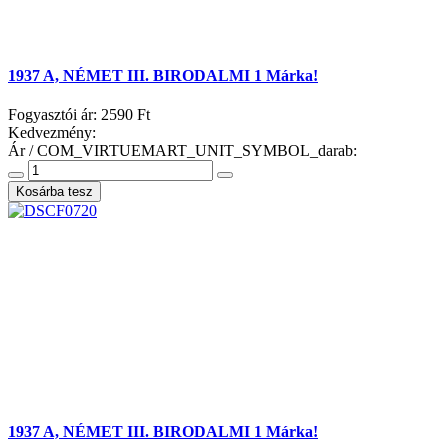
1937 A, NÉMET III. BIRODALMI 1 Márka!
Fogyasztói ár:
2590 Ft
Kedvezmény:
Ár / COM_VIRTUEMART_UNIT_SYMBOL_darab:
1937 A, NÉMET III. BIRODALMI 1 Márka!