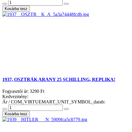
1937, OSZTRÁK ARANY 25 SCHILLING, REPLIKA!
Fogyasztói ár:
3290 Ft
Kedvezmény:
Ár / COM_VIRTUEMART_UNIT_SYMBOL_darab: