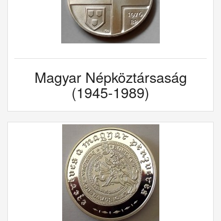
Magyar Népköztársaság
(1945-1989)