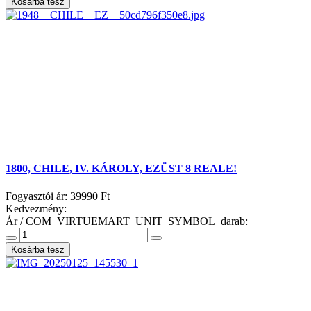
1800, CHILE, IV. KÁROLY, EZÜST 8 REALE!
Fogyasztói ár:
39990 Ft
Kedvezmény:
Ár / COM_VIRTUEMART_UNIT_SYMBOL_darab: