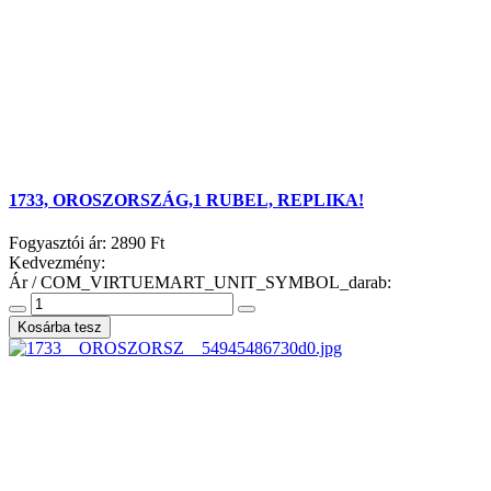
1733, OROSZORSZÁG,1 RUBEL, REPLIKA!
Fogyasztói ár:
2890 Ft
Kedvezmény:
Ár / COM_VIRTUEMART_UNIT_SYMBOL_darab: