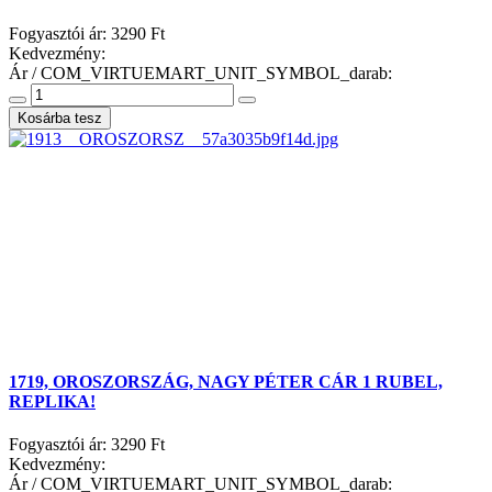
Fogyasztói ár:
3290 Ft
Kedvezmény:
Ár / COM_VIRTUEMART_UNIT_SYMBOL_darab:
1719, OROSZORSZÁG, NAGY PÉTER CÁR 1 RUBEL,
REPLIKA!
Fogyasztói ár:
3290 Ft
Kedvezmény:
Ár / COM_VIRTUEMART_UNIT_SYMBOL_darab: