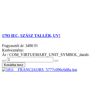
1793 IEC, SZÁSZ TALLÉR, UV!
Fogyasztói ár:
3490 Ft
Kedvezmény:
Ár / COM_VIRTUEMART_UNIT_SYMBOL_darab: