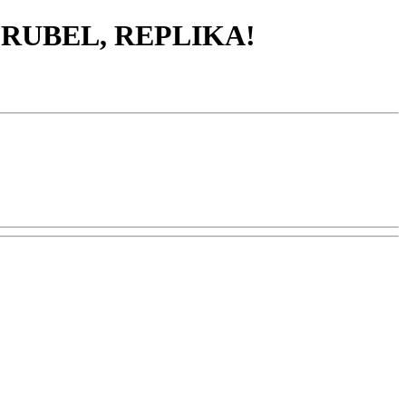
 RUBEL, REPLIKA!