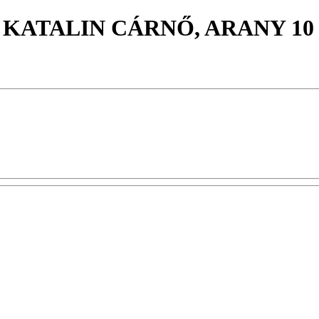
 KATALIN CÁRNŐ, ARANY 10