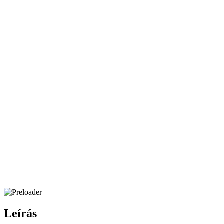
Leírás