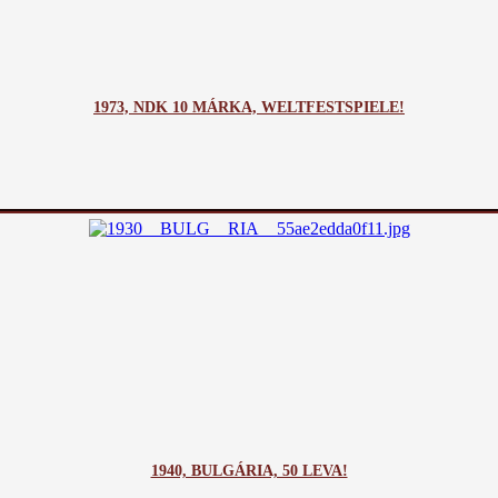
1973, NDK 10 MÁRKA, WELTFESTSPIELE!
1940, BULGÁRIA, 50 LEVA!