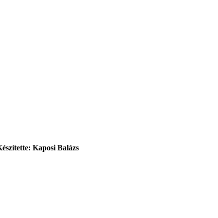
Készítette: Kaposi Balázs